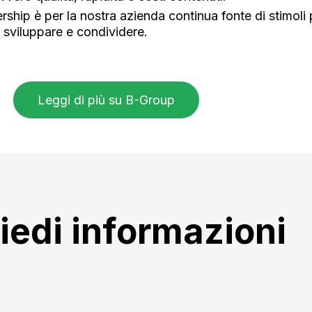
rship è per la nostra azienda continua fonte di stimoli
 sviluppare e condividere.
Leggi di più su B-Group
iedi informazioni