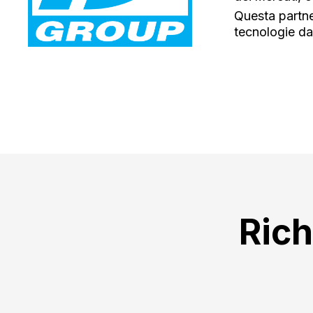
Questa partne
tecnologie da
Rich