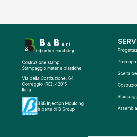
SERVI
Progettaz
Prototipa
Costruzione stampi
Stampaggio materie plastiche
Scelta de
Via della Costituzione, 64
Correggio (RE), 42015
Costruzio
Italia
Stampaggi
B&B Injection Moulding
Assembla
è parte di B Group