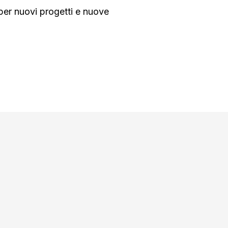
 per nuovi progetti e nuove